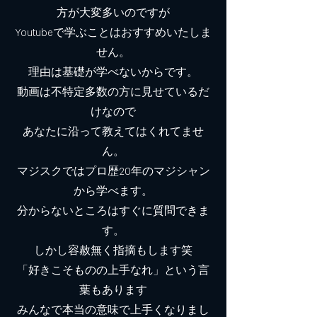
方が大変多いのですが
Youtubeで学ぶことはおすすめいたしま
せん。
理由は基礎が学べないからです。
動画は不特定多数の方に見せているだ
けなので
​あなたに沿って教えてはくれてませ
ん。
マジスクではプロ歴20年のマジシャン
から学べます。
分からないところはすぐに質問できま
す。
しかし容赦無く指摘もします笑
「好きこそものの上手なれ」という言
葉もあります
​みんなで本当の意味で上手くなりまし