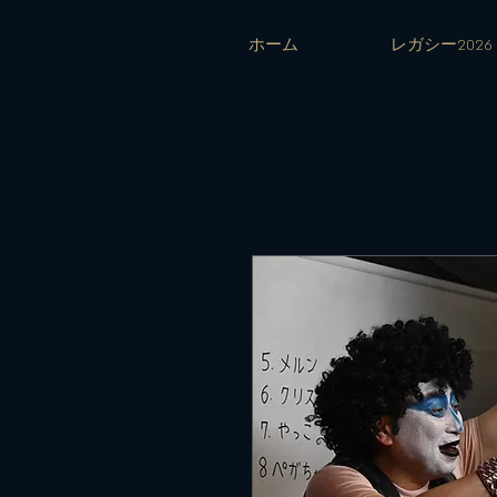
ホーム
レガシー2026